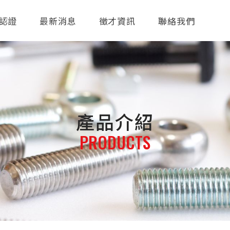
認證
最新消息
徵才資訊
聯絡我們
產品介紹
PRODUCTS