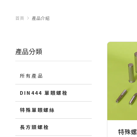
首頁
產品介紹
產品分類
所有產品
DIN444 單眼螺栓
特殊單眼螺絲
長方頭螺栓
特殊