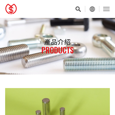
產品介紹
PRODUCTS