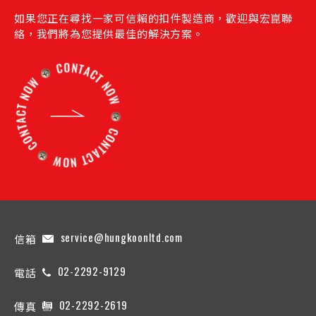
如果您正在尋找一家可信賴的扣件製造商，歡迎與宏崑聯
絡，我們將為您提供最佳的解決方案。
service@hungkoonltd.com
信箱
02-2292-9129
電話
02-2292-2619
傳真