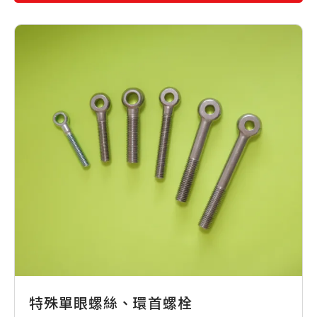
特殊單眼螺絲、環首螺栓