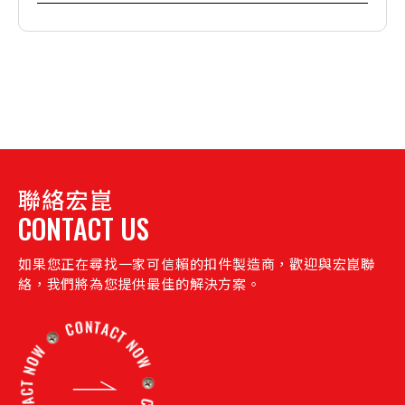
聯絡宏崑
CONTACT US
如果您正在尋找一家可信賴的扣件製造商，歡迎與宏崑聯
絡，我們將為您提供最佳的解決方案。