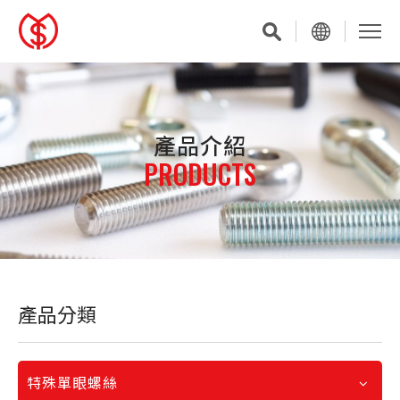
產品介紹
PRODUCTS
產品分類
特殊單眼螺絲