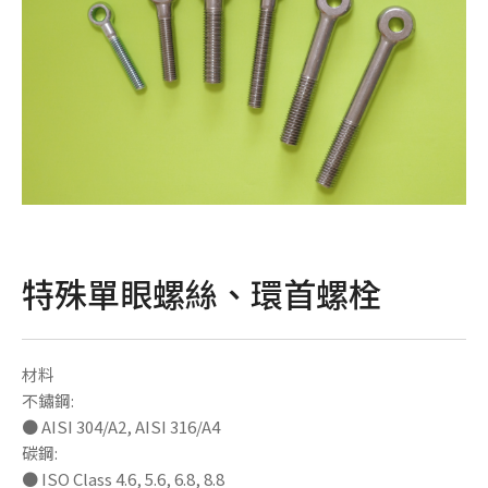
特殊單眼螺絲、環首螺栓
材料
不鏽鋼:
● AISI 304/A2, AISI 316/A4
碳鋼:
● ISO Class 4.6, 5.6, 6.8, 8.8