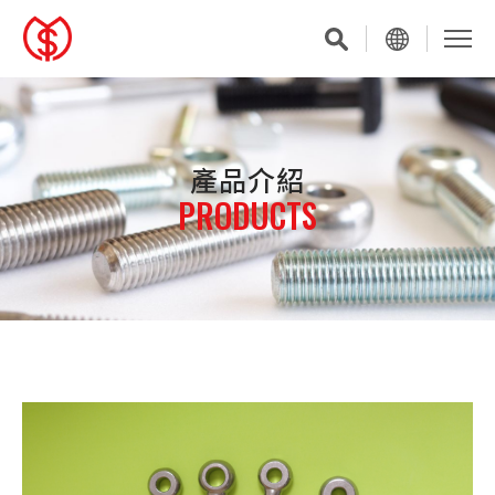
產品介紹
PRODUCTS