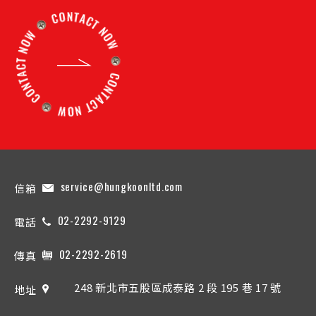
service@hungkoonltd.com
信箱
02-2292-9129
電話
02-2292-2619
傳真
248 新北市五股區成泰路 2 段 195 巷 17 號
地址